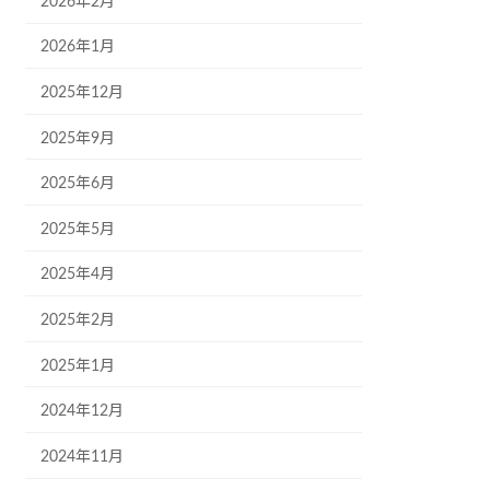
2026年2月
2026年1月
2025年12月
2025年9月
2025年6月
2025年5月
2025年4月
2025年2月
2025年1月
2024年12月
2024年11月