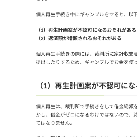
個人再生手続き中にギャンブルをすると、以
（1）再生計画案が不認可になるおそれがある
（2）返済額が増額されるおそれがある
個人再生手続きの際には、裁判所に家計収支
提出したりするため、ギャンブルでお金を使
（1）再生計画案が不認可にな
個人再生は、裁判所で手続きをして借金総額を
かし、借金がゼロになるわけではないので、減
てはなりません。