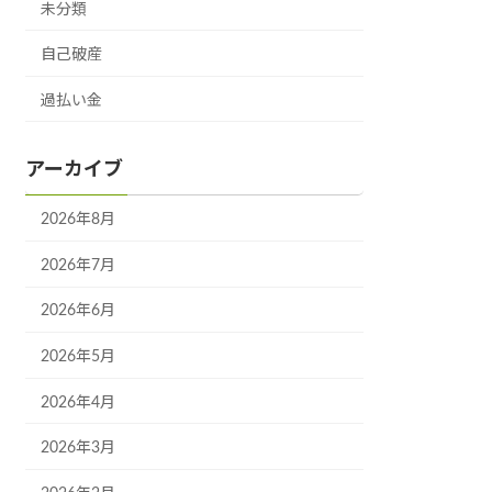
未分類
自己破産
過払い金
アーカイブ
2026年8月
2026年7月
2026年6月
2026年5月
2026年4月
2026年3月