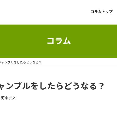
コラムトップ
コラム
ギャンブルをしたらどうなる？
ャンブルをしたらどうなる？
 河東宗文