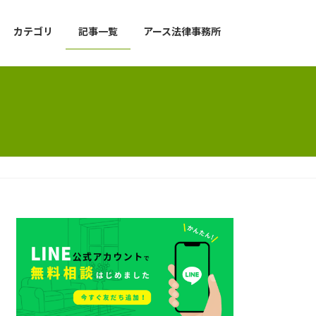
カテゴリ
記事一覧
アース法律事務所