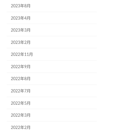
2023年8月
2023年4月
2023年3月
2023年2月
2022年11月
2022年9月
2022年8月
2022年7月
2022年5月
2022年3月
2022年2月