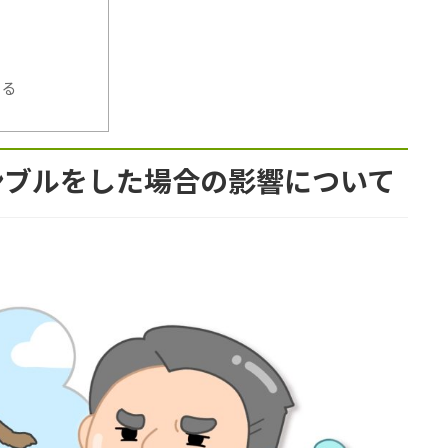
じる
ンブルをした場合の影響について