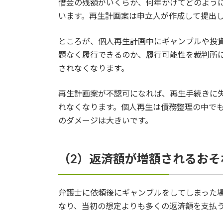
借金の残額がいくらか、何年かけてどのよう
います。再生計画案は申立人が作成して提出
ところが、個人再生計画中にギャンブルや投
題なく履行できるのか、履行可能性を裁判所
されなくなります。
再生計画案が不認可になれば、再生手続きに
れなくなります。個人再生は債務整理の中で
のダメージは大きいです。
（2）返済額が増額されるおそ
弁護士に依頼後にギャンブルをしてしまった
なり、当初の想定よりも多くの返済額を支払