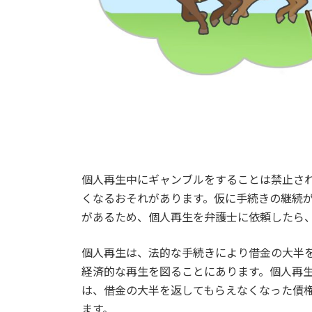
個人再生中にギャンブルをすることは禁止さ
くなるおそれがあります。仮に手続きの継続
があるため、個人再生を弁護士に依頼したら
個人再生は、法的な手続きにより借金の大半
経済的な再生を図ることにあります。個人再
は、借金の大半を返してもらえなくなった債
ます。