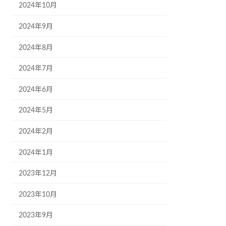
2024年10月
2024年9月
2024年8月
2024年7月
2024年6月
2024年5月
2024年2月
2024年1月
2023年12月
2023年10月
2023年9月