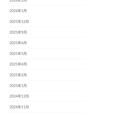
2026年2月
2026年1月
2025年12月
2025年9月
2025年6月
2025年5月
2025年4月
2025年2月
2025年1月
2024年12月
2024年11月