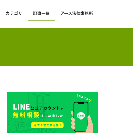
カテゴリ
記事一覧
アース法律事務所