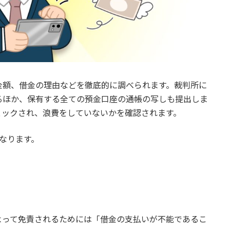
金額、借金の理由などを徹底的に調べられます。裁判所に
るほか、保有する全ての預金口座の通帳の写しも提出しま
ェックされ、浪費をしていないかを確認されます。
なります。
よって免責されるためには「借金の支払いが不能であるこ