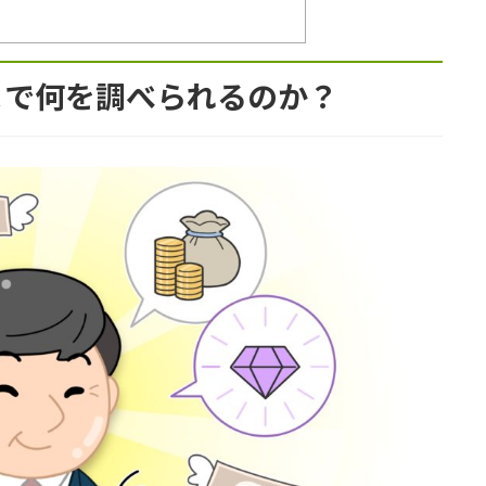
まで何を調べられるのか？