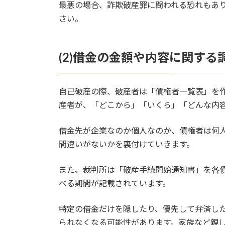
最悪の場合、詐欺破産罪に問われる恐れもあ
さい。
(2)借金の金額や内容に関する
自己破産の際、破産者は「債権者一覧表」を
産者が、「どこから」「いくら」「どんな内
借金先が企業なのか個人なのか、債権者は何人
間違いがないかを裏付けていきます。
また、裁判所は「破産手続開始通知書」を各
べる期間が記載されています。
特定の借金だけを隠したり、優先して弁済し
られなくなる可能性があります。家族など親