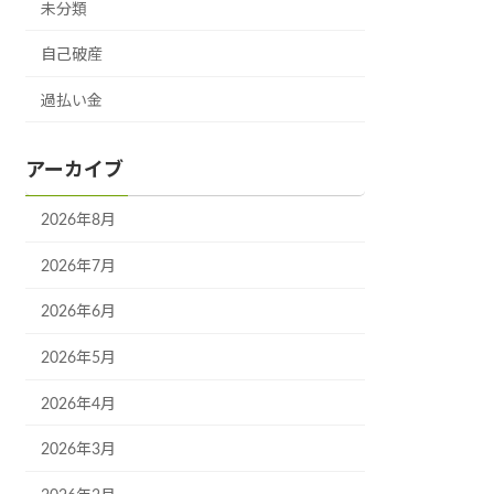
未分類
自己破産
過払い金
アーカイブ
2026年8月
2026年7月
2026年6月
2026年5月
2026年4月
2026年3月