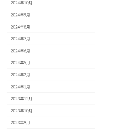
2024年10月
2024年9月
2024年8月
2024年7月
2024年6月
2024年5月
2024年2月
2024年1月
2023年12月
2023年10月
2023年9月