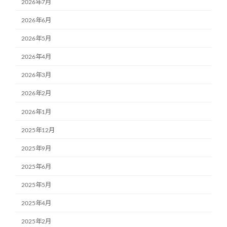
2026年7月
2026年6月
2026年5月
2026年4月
2026年3月
2026年2月
2026年1月
2025年12月
2025年9月
2025年6月
2025年5月
2025年4月
2025年2月