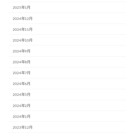
2025年1月
2024年12月
2024年11月
2024年10月
2024年9月
2024年8月
2024年7月
2024年6月
2024年5月
2024年2月
2024年1月
2023年12月