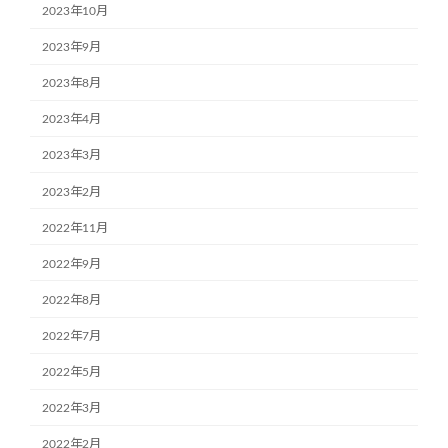
2023年10月
2023年9月
2023年8月
2023年4月
2023年3月
2023年2月
2022年11月
2022年9月
2022年8月
2022年7月
2022年5月
2022年3月
2022年2月