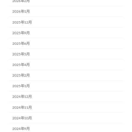
2026年2月
2026年1月
2025年12月
2025年9月
2025年6月
2025年5月
2025年4月
2025年2月
2025年1月
2024年12月
2024年11月
2024年10月
2024年9月