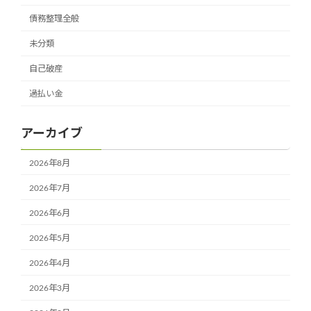
債務整理全般
未分類
自己破産
過払い金
アーカイブ
2026年8月
2026年7月
2026年6月
2026年5月
2026年4月
2026年3月