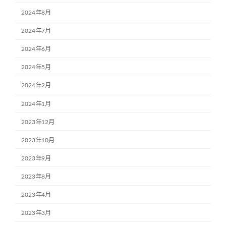
2024年8月
2024年7月
2024年6月
2024年5月
2024年2月
2024年1月
2023年12月
2023年10月
2023年9月
2023年8月
2023年4月
2023年3月