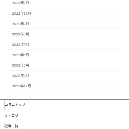
2023年2月
2022年11月
2022年9月
2022年8月
2022年7月
2022年5月
2022年3月
2022年2月
2021年12月
コラムトップ
カテゴリ
記事一覧