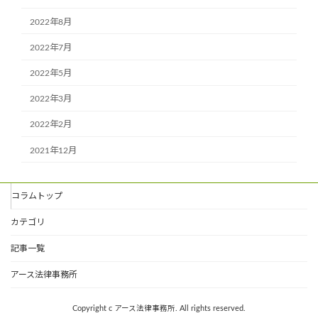
2022年8月
2022年7月
2022年5月
2022年3月
2022年2月
2021年12月
コラムトップ
カテゴリ
記事一覧
アース法律事務所
Copyright c アース法律事務所. All rights reserved.