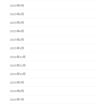
2025年9月
2025年6月
2025年5月
2025年4月
2025年2月
2025年1月
2024年12月
2024年11月
2024年10月
2024年9月
2024年8月
2024年7月