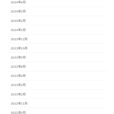
2024年6月
2024年5月
2024年2月
2024年1月
2023年12月
2023年10月
2023年9月
2023年8月
2023年4月
2023年3月
2023年2月
2022年11月
2022年9月