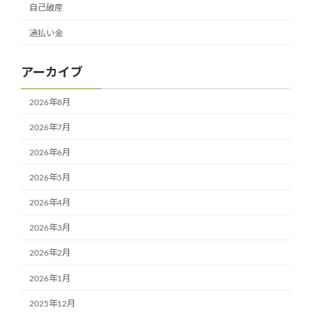
自己破産
過払い金
アーカイブ
2026年8月
2026年7月
2026年6月
2026年5月
2026年4月
2026年3月
2026年2月
2026年1月
2025年12月